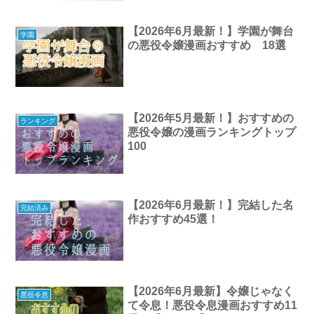
【2026年6月最新！】学園が舞台
学園
の悪役令嬢漫画おすすめ 18選
【2026年5月最新！】おすすめの
ランキング
悪役令嬢の漫画ランキングトップ
100
【2026年6月最新！】完結した名
完結済み
作おすすめ45選！
【2026年6月最新】令嬢じゃなく
悪役令息
て令息！悪役令息漫画おすすめ11